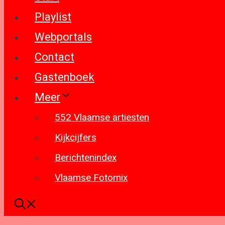
Playlist
Webportals
Contact
Gastenboek
Meer
552 Vlaamse artiesten
Kijkcijfers
Berichtenindex
Vlaamse Fotomix